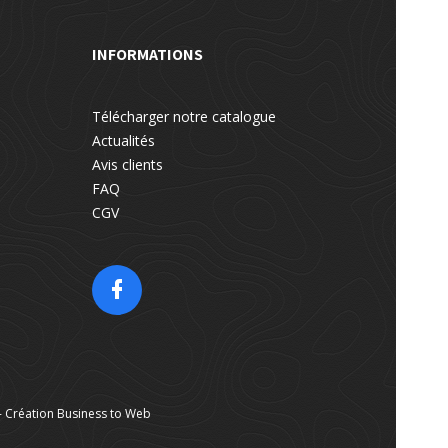
INFORMATIONS
Télécharger notre catalogue
Actualités
Avis clients
FAQ
CGV
- Création
Business to Web