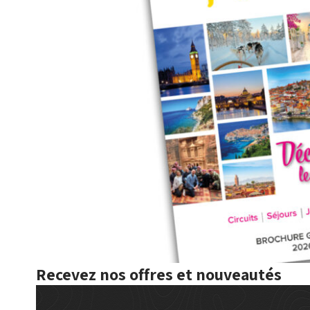
Recevez nos offres et nouveautés