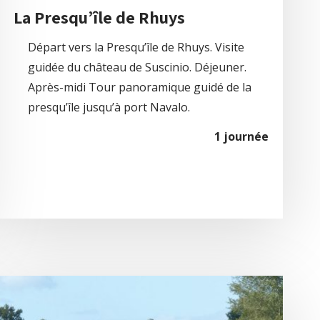
La Presqu’île de Rhuys
Départ vers la Presqu’île de Rhuys. Visite
guidée du château de Suscinio. Déjeuner.
Après-midi Tour panoramique guidé de la
presqu’île jusqu’à port Navalo.
1 journée