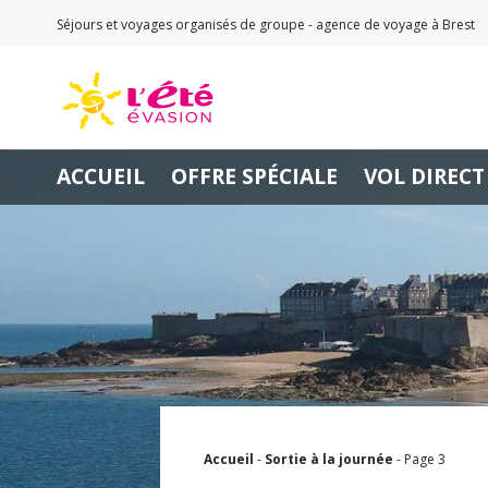
Séjours et voyages organisés de groupe - agence de voyage à Brest
ACCUEIL
OFFRE SPÉCIALE
VOL DIRECT
Accueil
-
Sortie à la journée
-
Page 3