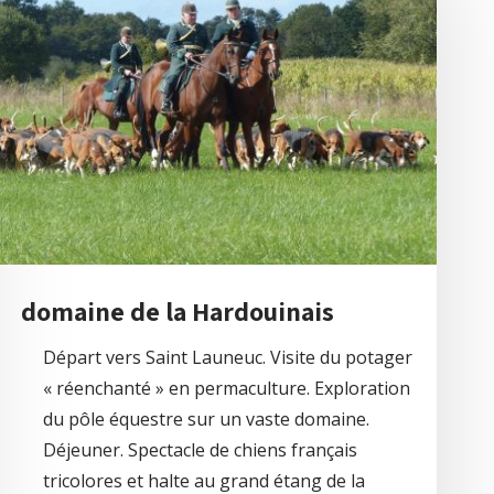
domaine de la Hardouinais
Départ vers Saint Launeuc. Visite du potager
« réenchanté » en permaculture. Exploration
du pôle équestre sur un vaste domaine.
Déjeuner. Spectacle de chiens français
tricolores et halte au grand étang de la