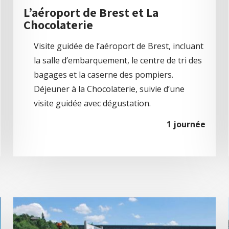
L’aéroport de Brest et La
Chocolaterie
Visite guidée de l’aéroport de Brest, incluant
la salle d’embarquement, le centre de tri des
bagages et la caserne des pompiers.
Déjeuner à la Chocolaterie, suivie d’une
visite guidée avec dégustation.
1 journée