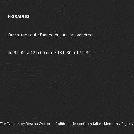
HORAIRES
Ouverture toute l’année du lundi au vendredi
de 9 h 00 à 12 h 00 et de 13 h 30 à 17 h 30.
'Été Évasion by Réseau Océlorn -
Politique de confidentialité
-
Mentions légales