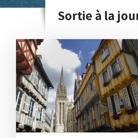
Sortie à la jo