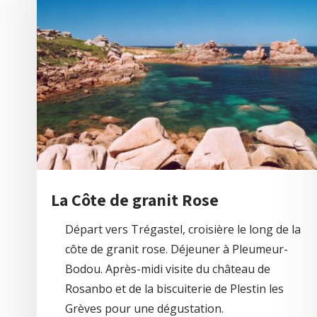
La Côte de granit Rose
Départ vers Trégastel, croisière le long de la
côte de granit rose. Déjeuner à Pleumeur-
Bodou. Après-midi visite du château de
Rosanbo et de la biscuiterie de Plestin les
Grèves pour une dégustation.