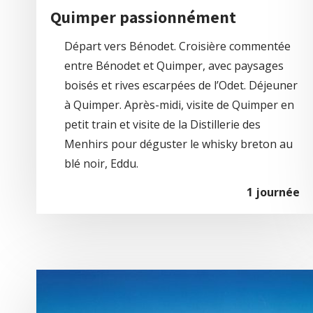
Quimper passionnément
Départ vers Bénodet. Croisière commentée
entre Bénodet et Quimper, avec paysages
boisés et rives escarpées de l’Odet. Déjeuner
à Quimper. Après-midi, visite de Quimper en
petit train et visite de la Distillerie des
Menhirs pour déguster le whisky breton au
blé noir, Eddu.
1 journée