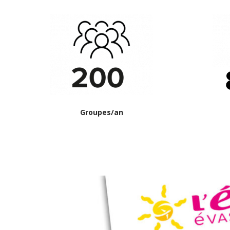
Groupes/an