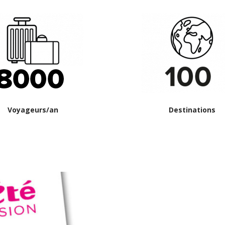
Voyageurs/an
Destinations