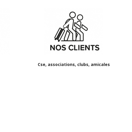
Cse, associations, clubs, amicales