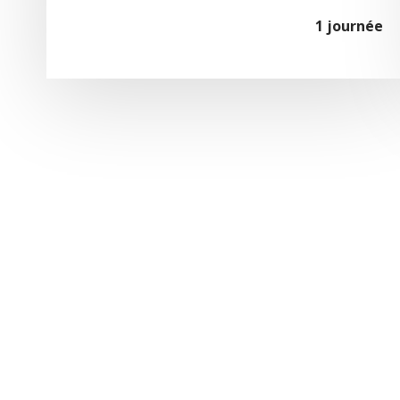
1 journée