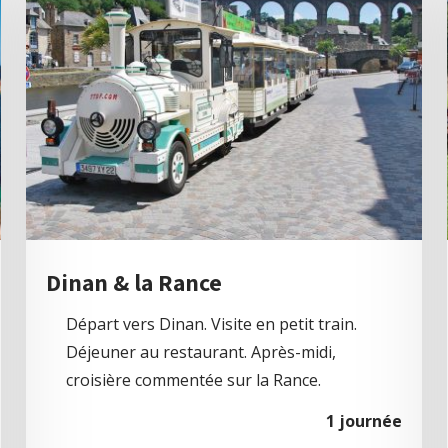
Dinan & la Rance
Départ vers Dinan. Visite en petit train.
Déjeuner au restaurant. Après-midi,
croisière commentée sur la Rance.
1 journée