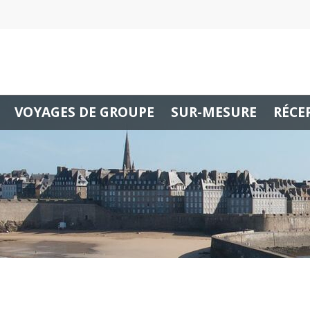
VOYAGES DE GROUPE
SUR-MESURE
RÉCE