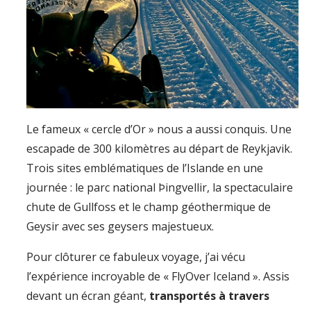
Le fameux « cercle d’Or » nous a aussi conquis. Une
escapade de 300 kilomètres au départ de Reykjavik.
Trois sites emblématiques de l’Islande en une
journée : le parc national Þingvellir, la spectaculaire
chute de Gullfoss et le champ géothermique de
Geysir avec ses geysers majestueux.
Pour clôturer ce fabuleux voyage, j’ai vécu
l’expérience incroyable de « FlyOver Iceland ». Assis
devant un écran géant,
transportés à travers