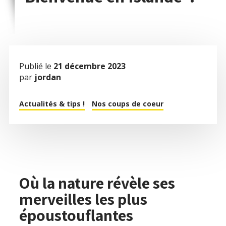
Publié le
21 décembre 2023
par
jordan
Actualités & tips !
Nos coups de coeur
Où la nature révèle ses
merveilles les plus
époustouflantes