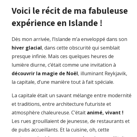
Voici le récit de ma fabuleuse
expérience en Islande !
Dès mon arrivée, l’Islande m’a enveloppé dans son
hiver glacial
, dans cette obscurité qui semblait
presque infinie. Mais ces quelques heures de
lumière diurne, c’était comme une invitation à
découvrir la magie de Noël
, illuminant Reykjavik,
la capitale, d’une manière tout à fait spéciale.
La capitale était un savant mélange entre modernité
et traditions, entre architecture futuriste et
atmosphère chaleureuse. C’était
animé, vivant !
Les rues grouillaient de jeunesse, de restaurants et
de pubs accueillants. Et la cuisine, oh, cette