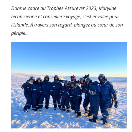
Dans le cadre du Trophée Assurever 2023, Maryline
technicienne et conseillère voyage, s’est envolée pour
l’Islande. À travers son regard, plongez au cœur de son
périple…