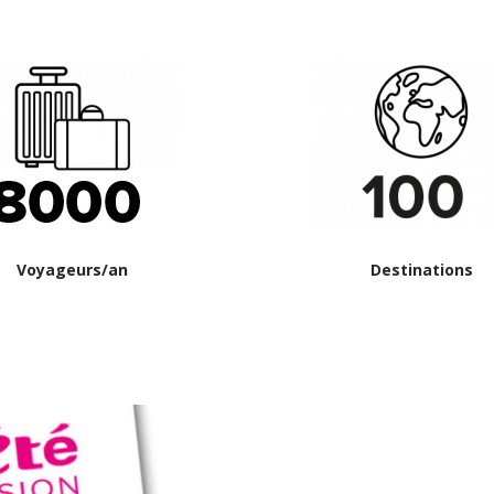
Voyageurs/an
Destinations