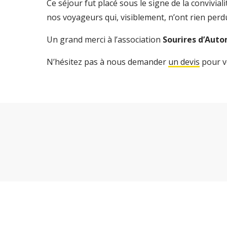
Ce séjour fut placé sous le signe de la convivi
nos voyageurs qui, visiblement, n’ont rien perdu
Un grand merci à l’association
Sourires d’Aut
N’hésitez pas à nous demander
un devis
pour v