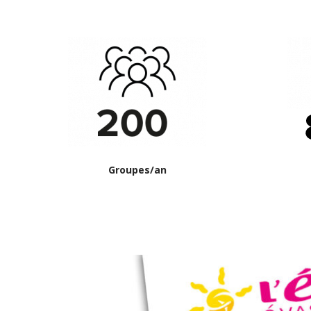
Groupes/an