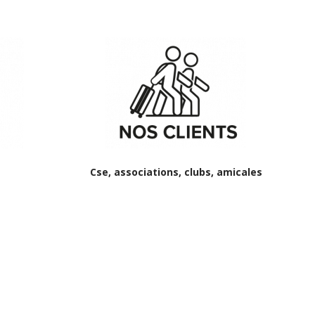
Cse, associations, clubs, amicales