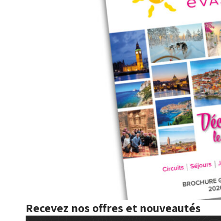
Recevez nos offres et nouveautés