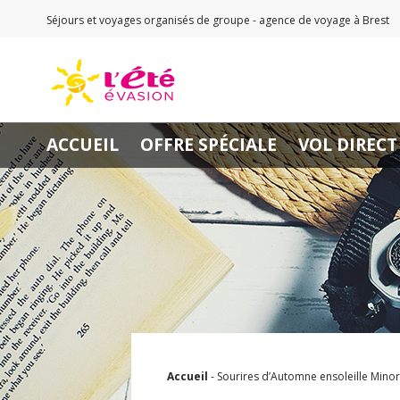
Séjours et voyages organisés de groupe - agence de voyage à Brest
ACCUEIL
OFFRE SPÉCIALE
VOL DIRECT
Accueil
-
Sourires d’Automne ensoleille Minor