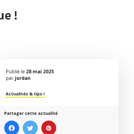
ue !
Publié le
28 mai 2025
par
jordan
Actualités & tips !
Partager cette actualité