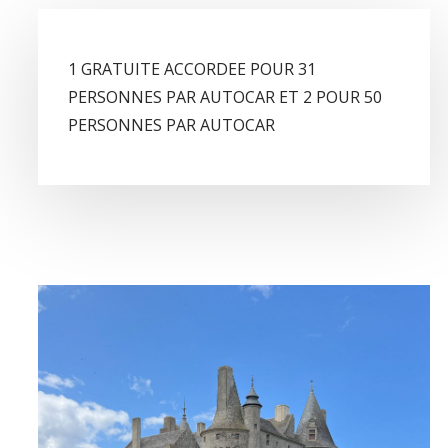
1 GRATUITE ACCORDEE POUR 31
PERSONNES PAR AUTOCAR ET 2 POUR 50
PERSONNES PAR AUTOCAR