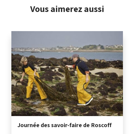
Vous aimerez aussi
Journée des savoir-faire de Roscoff