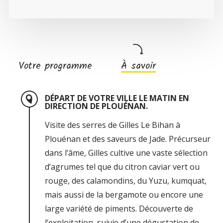
Votre programme
À savoir
DÉPART DE VOTRE VILLE LE MATIN EN
DIRECTION DE PLOUÉNAN.
Visite des serres de Gilles Le Bihan à
Plouénan et des saveurs de Jade. Précurseur
dans l’âme, Gilles cultive une vaste sélection
d’agrumes tel que du citron caviar vert ou
rouge, des calamondins, du Yuzu, kumquat,
mais aussi de la bergamote ou encore une
large variété de piments. Découverte de
l’exploitation, suivie d’une dégustation de