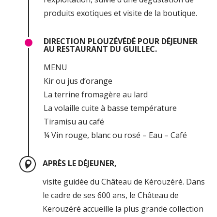
produits exotiques et visite de la boutique.
DIRECTION PLOUZÉVÉDÉ POUR DÉJEUNER
AU RESTAURANT DU GUILLEC.
MENU
Kir ou jus d’orange
La terrine fromagère au lard
La volaille cuite à basse température
Tiramisu au café
¼ Vin rouge, blanc ou rosé – Eau – Café
APRÈS LE DÉJEUNER,
visite guidée du Château de Kérouzéré. Dans
le cadre de ses 600 ans, le Château de
Kerouzéré accueille la plus grande collection