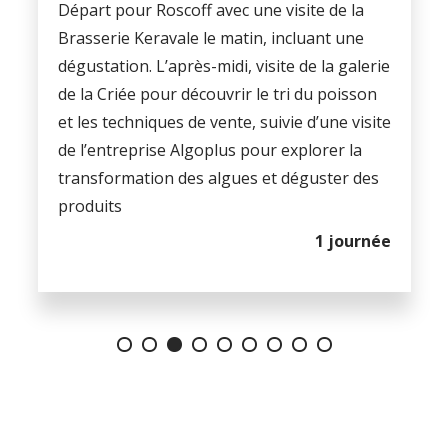
Départ pour Roscoff avec une visite de la
Brasserie Keravale le matin, incluant une
dégustation. L’après-midi, visite de la galerie
de la Criée pour découvrir le tri du poisson
et les techniques de vente, suivie d’une visite
de l’entreprise Algoplus pour explorer la
transformation des algues et déguster des
produits
1 journée