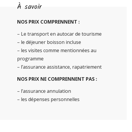
À savoir
NOS PRIX COMPRENNENT :
– Le transport en autocar de tourisme
– le déjeuner boisson incluse
– les visites comme mentionnées au
programme
– l’assurance assistance, rapatriement
NOS PRIX NE COMPRENNENT PAS :
– l’assurance annulation
– les dépenses personnelles