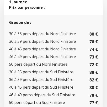
1 journée
Prix par personne :
Groupe de :
30 à 35 pers départ du Nord Finistère
80 €
36 à 39 pers départ du Nord Finistère
76 €
40 à 45 pers départ du Nord Finistère
74 €
46 à 49 pers départ du Nord Finistère
73 €
50 pers départ du Nord Finistère
72 €
30 à 35 pers départ du Sud Finistère
88 €
36 à 39 pers départ du Sud Finistère
82 €
40 à 45 pers départ du Sud Finistère
80 €
46 à 49 perss départ du Sud Finistère
78 €
50 pers départ du Sud Finistère
77 €