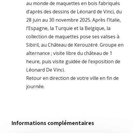
au monde de maquettes en bois fabriqués
d’après des dessins de Léonard de Vinci, du
28 juin au 30 novembre 2025. Après l’Italie,
l’Espagne, la Turquie et la Belgique, la
collection de maquettes pose ses valises à
Sibiril, au Château de Kerouzéré. Groupe en
alternance ; visite libre du château de 1
heure, puis visite guidée de l’exposition de
Léonard De Vinci.
Retour en direction de votre ville en fin de
journée.
Informations complémentaires