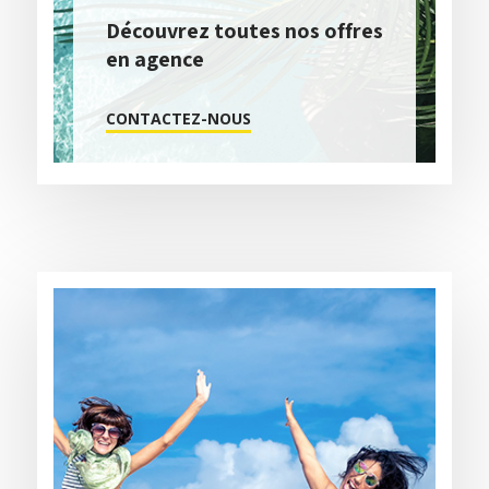
Découvrez toutes nos offres
en agence
CONTACTEZ-NOUS