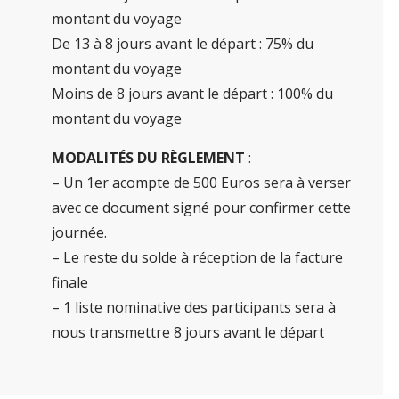
montant du voyage
De 13 à 8 jours avant le départ : 75% du
montant du voyage
Moins de 8 jours avant le départ : 100% du
montant du voyage
MODALITÉS DU RÈGLEMENT
:
– Un 1er acompte de 500 Euros sera à verser
avec ce document signé pour confirmer cette
journée.
– Le reste du solde à réception de la facture
finale
– 1 liste nominative des participants sera à
nous transmettre 8 jours avant le départ