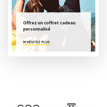
Offrez un coffret cadeau
personnalisé
N'HÉSITEZ PLUS