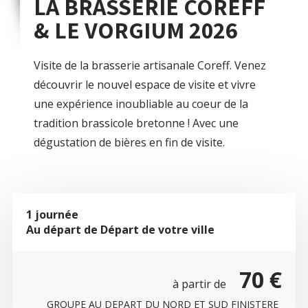
LA BRASSERIE COREFF
& LE VORGIUM 2026
Visite de la brasserie artisanale Coreff. Venez
découvrir le nouvel espace de visite et vivre
une expérience inoubliable au coeur de la
tradition brassicole bretonne ! Avec une
dégustation de bières en fin de visite.
1 journée
Au départ de Départ de votre ville
70 €
à partir de
GROUPE AU DEPART DU NORD ET SUD FINISTERE