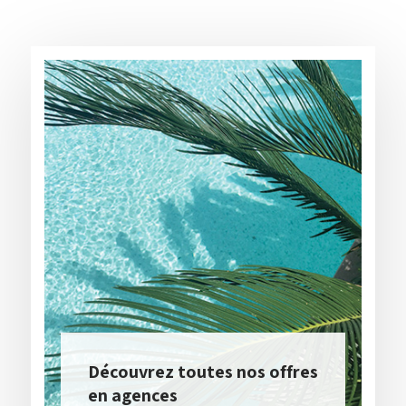
Découvrez toutes nos offres
en agences