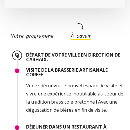
Votre programme
À savoir
DÉPART DE VOTRE VILLE EN DIRECTION DE
CARHAIX.
VISITE DE LA BRASSERIE ARTISANALE
COREFF
Venez découvrir le nouvel espace de visite et
vivre une expérience inoubliable au coeur de
la tradition brassicole bretonne ! Avec une
dégustation de bières en fin de visite.
DÉJEUNER DANS UN RESTAURANT À