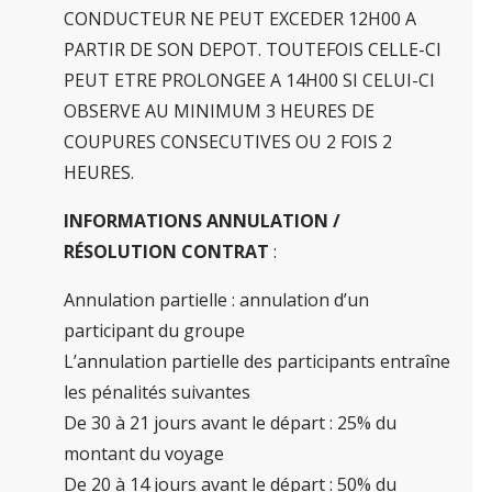
CONDUCTEUR NE PEUT EXCEDER 12H00 A
PARTIR DE SON DEPOT. TOUTEFOIS CELLE-CI
PEUT ETRE PROLONGEE A 14H00 SI CELUI-CI
OBSERVE AU MINIMUM 3 HEURES DE
COUPURES CONSECUTIVES OU 2 FOIS 2
HEURES.
INFORMATIONS ANNULATION /
RÉSOLUTION CONTRAT
:
Annulation partielle : annulation d’un
participant du groupe
L’annulation partielle des participants entraîne
les pénalités suivantes
De 30 à 21 jours avant le départ : 25% du
montant du voyage
De 20 à 14 jours avant le départ : 50% du