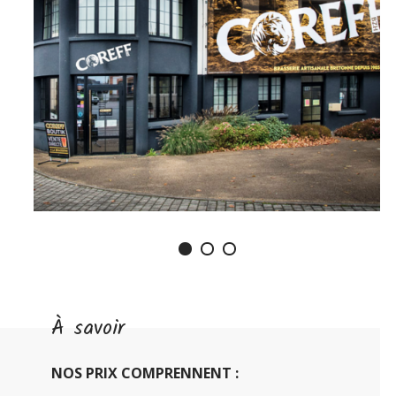
À savoir
NOS PRIX COMPRENNENT :