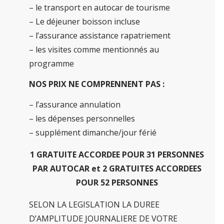
– le transport en autocar de tourisme
– Le déjeuner boisson incluse
– l’assurance assistance rapatriement
– les visites comme mentionnés au
programme
NOS PRIX NE COMPRENNENT PAS :
– l’assurance annulation
– les dépenses personnelles
– supplément dimanche/jour férié
1 GRATUITE ACCORDEE POUR 31 PERSONNES
PAR AUTOCAR et 2 GRATUITES ACCORDEES
POUR 52 PERSONNES
SELON LA LEGISLATION LA DUREE
D’AMPLITUDE JOURNALIERE DE VOTRE