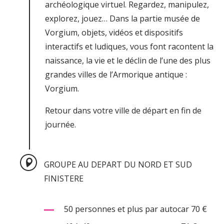
archéologique virtuel. Regardez, manipulez,
explorez, jouez… Dans la partie musée de
Vorgium, objets, vidéos et dispositifs
interactifs et ludiques, vous font racontent la
naissance, la vie et le déclin de l’une des plus
grandes villes de l’Armorique antique :
Vorgium.
Retour dans votre ville de départ en fin de
journée.
GROUPE AU DEPART DU NORD ET SUD
FINISTERE
50 personnes et plus par autocar 70 €