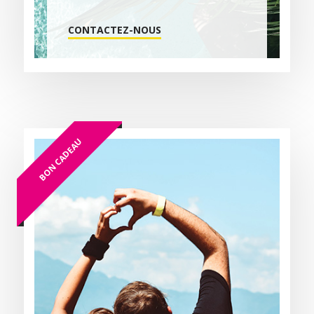
CONTACTEZ-NOUS
BON CADEAU