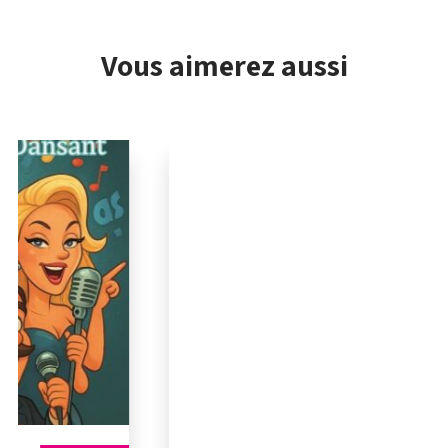
Vous aimerez aussi