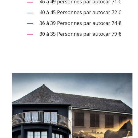
46 à 49 personnes par autocar 71 €
40 à 45 Personnes par autocar 72 €
36 à 39 Personnes par autocar 74 €
30 à 35 Personnes par autocar 79 €