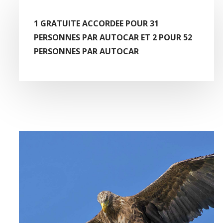
1 GRATUITE ACCORDEE POUR 31
PERSONNES PAR AUTOCAR ET 2 POUR 52
PERSONNES PAR AUTOCAR