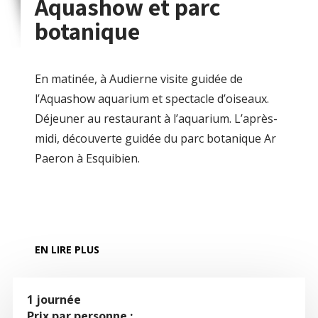
Aquashow et parc
botanique
En matinée, à Audierne visite guidée de
l’Aquashow aquarium et spectacle d’oiseaux.
Déjeuner au restaurant à l’aquarium. L’après-
midi, découverte guidée du parc botanique Ar
Paeron à Esquibien.
EN LIRE PLUS
1 journée
Prix par personne :