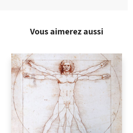
Vous aimerez aussi