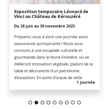
Exposition temporaire Léonard de
Vinci au Château de Kérouzéré
Du 28 juin au 30 novembre 2025
Préparez-vous à vivre une journée aussi
savoureuse qu’inspirante ! Nous vous
convions à une escapade culturelle et
gourmande dans le Nord-Finistère, où se
mêleront innovation végétale, plaisirs de la
table et découverte d’un patrimoine
d’exception. En point d’orgue de cette
1 journée
journée : l’exposition temporaire dédiée à
Léonard de Vinci au Château de Kerouzéré