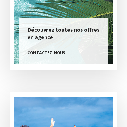
Découvrez toutes nos offres
en agence
CONTACTEZ-NOUS