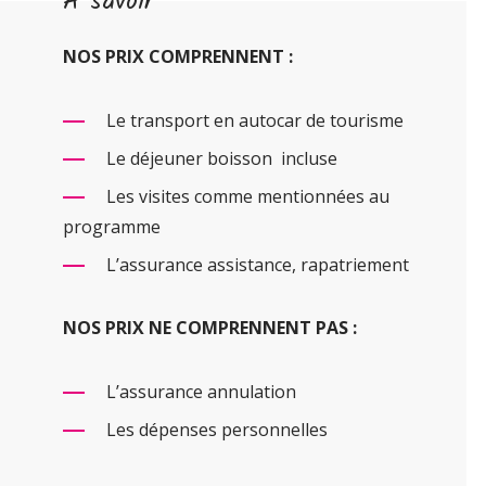
À savoir
NOS PRIX COMPRENNENT :
Le transport en autocar de tourisme
Le déjeuner boisson incluse
Les visites comme mentionnées au
programme
L’assurance assistance, rapatriement
NOS PRIX NE COMPRENNENT PAS :
L’assurance annulation
Les dépenses personnelles