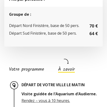
Groupe de :
Départ Nord Finistère, base de 50 pers.
70 €
Départ Sud Finistère, base de 50 pers.
64 €
Votre programme
À savoir
DÉPART DE VOTRE VILLE LE MATIN
Visite guidée de l’Aquarium d’Audierne.
Rendez – vous à 10 heures.