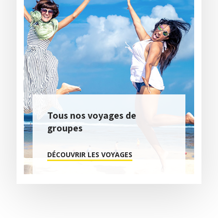
Tous nos voyages de
groupes
DÉCOUVRIR LES VOYAGES