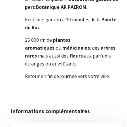
parc Botanique AR PAERON.
Exotisme garanti à 10 minutes de la
Pointe
du Raz
.
25 000 m² de
plantes
aromatiques
ou
médicinales
, des
arbres
rares
mais aussi des
fleurs
aux parfums
étranges ou envoûtants.
Retour en fin de journée vers votre ville.
Informations complémentaires