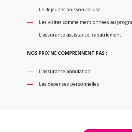
Le déjeuner boisson incluse
Les visites comme mentionnées au prog
L’assurance assistance, rapatriement
NOS PRIX NE COMPRENNENT PAS :
L’assurance annulation
Les dépenses personnelles