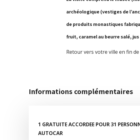
archéologique (vestiges de l’anc
de produits monastiques fabriq
fruit, caramel au beurre salé, 
Retour vers votre ville en fin de
Informations complémentaires
1 GRATUITE ACCORDEE POUR 31 PERSONN
AUTOCAR