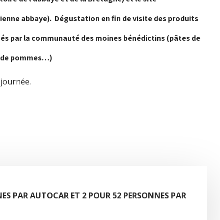
ienne abbaye). Dégustation en fin de visite des produits
ués par la communauté des moines bénédictins (pâtes de
jus de pommes…)
 journée.
ES PAR AUTOCAR ET 2 POUR 52 PERSONNES PAR