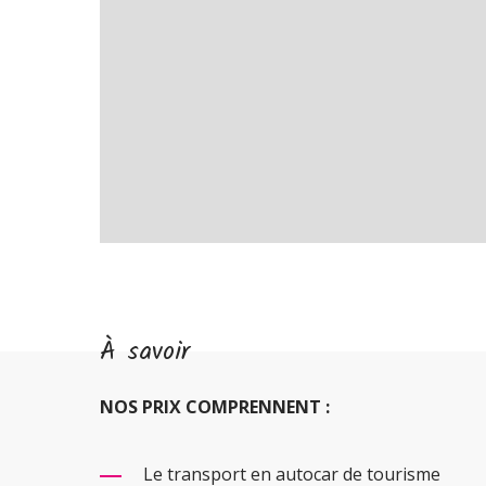
À savoir
NOS PRIX COMPRENNENT :
Le transport en autocar de tourisme