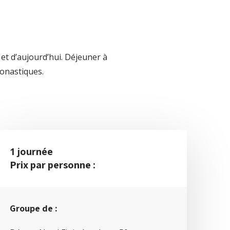
 et d’aujourd’hui. Déjeuner à
monastiques.
1 journée
Prix par personne :
Groupe de :