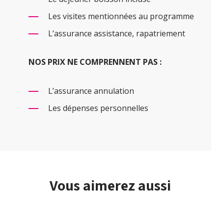
Les visites mentionnées au programme
L’assurance assistance, rapatriement
NOS PRIX NE COMPRENNENT PAS :
L’assurance annulation
Les dépenses personnelles
Vous aimerez aussi