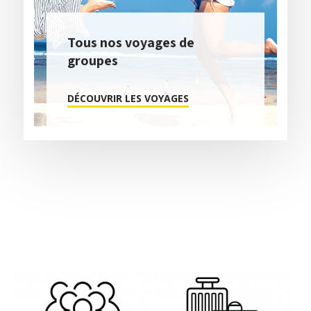
Tous nos voyages de
groupes
DÉCOUVRIR LES VOYAGES