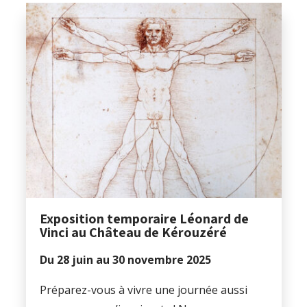
Exposition temporaire Léonard de
Vinci au Château de Kérouzéré
Du 28 juin au 30 novembre 2025
Préparez-vous à vivre une journée aussi