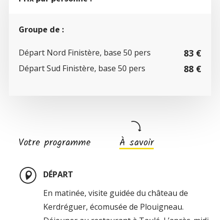
Groupe de :
Départ Nord Finistère, base 50 pers
83 €
Départ Sud Finistère, base 50 pers
88 €
Votre programme
À savoir
DÉPART
En matinée, visite guidée du château de
Kerdréguer, écomusée de Plouigneau.