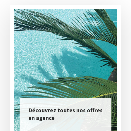
Découvrez toutes nos offres
en agence