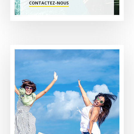
CONTACTEZ-NOUS