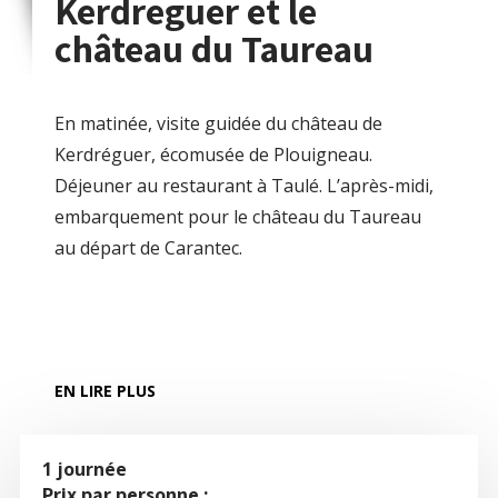
Kerdreguer et le
château du Taureau
En matinée, visite guidée du château de
Kerdréguer, écomusée de Plouigneau.
Déjeuner au restaurant à Taulé. L’après-midi,
embarquement pour le château du Taureau
au départ de Carantec.
EN LIRE PLUS
1 journée
Prix par personne :